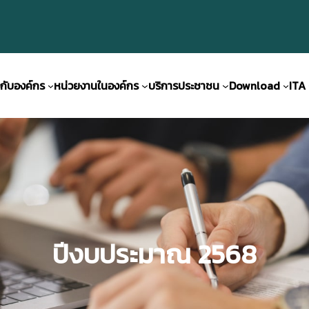
วกับองค์กร
หน่วยงานในองค์กร
บริการประชาชน
Download
ITA
ปีงบประมาณ 2568