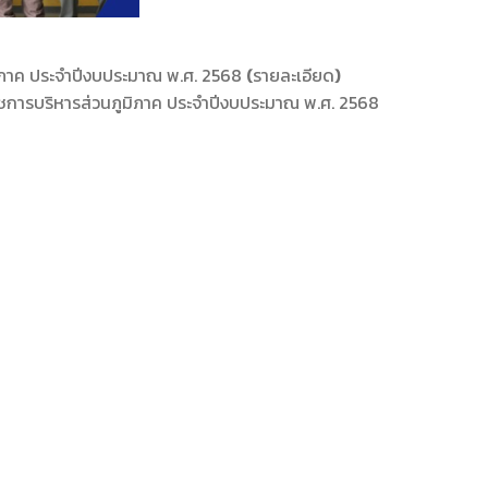
ิภาค ประจำปีงบประมาณ พ.ศ. 2568
(
รายละเอียด
)
ารบริหารส่วนภูมิภาค ประจำปีงบประมาณ พ.ศ. 2568