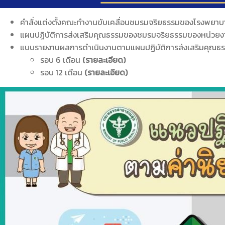
คำสั่งแต่งตั้งคณะทำงานขับเคลื่อนชมรมจริยธรรมของโรงพยา
แผนปฏิบัติการส่งเสริมคุณธรรมของชมรมจริยธรรมของหน่วยงา
แบบรายงานผลการดำเนินงานตามแผนปฏิบัติการส่งเสริมคุณธร
รอบ 6 เดือน
(รายละเอียด)
รอบ 12 เดือน
(รายละเอียด)