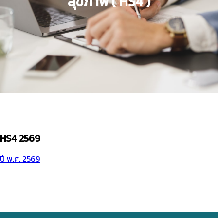
สุขภาพ ( HS4 )
HS4 2569
ปี พ.ศ. 2569